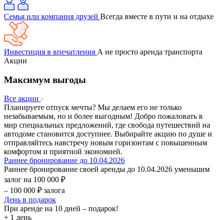
Семья или компания друзей
Всегда вместе в пути и на отдыхе
Инвестиция в впечатления
А не просто аренда транспорта
Акции
Максимум выгоды
Все акции
Планируете отпуск мечты? Мы делаем его не только
незабываемым, но и более выгодным! Добро пожаловать в
мир специальных предложений, где свобода путешествий на
автодоме становится доступнее. Выбирайте акцию по душе и
отправляйтесь навстречу новым горизонтам с повышенным
комфортом и приятной экономией.
Раннее бронирование до 10.04.2026
Раннее бронирование своей аренды до 10.04.2026 уменьшим
залог на 100 000 ₽
– 100 000 ₽ залога
День в подарок
При аренде на 10 дней – подарок!
+ 1 день