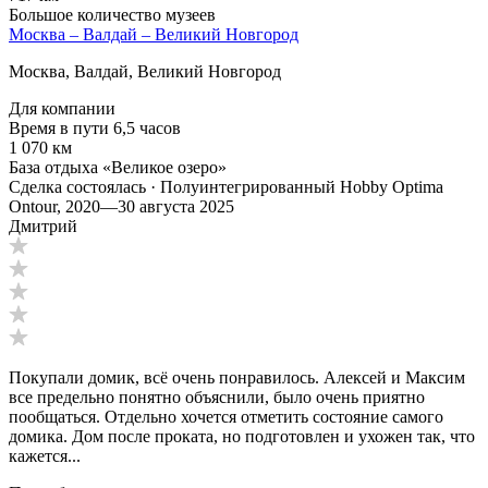
Большое количество музеев
Москва – Валдай – Великий Новгород
Москва, Валдай, Великий Новгород
Для компании
Время в пути 6,5 часов
1 070 км
База отдыха «Великое озеро»
Сделка состоялась · Полуинтегрированный Hobby Optima
Ontour, 2020
—
30 августа 2025
Дмитрий
Покупали домик, всё очень понравилось. Алексей и Максим
все предельно понятно объяснили, было очень приятно
пообщаться. Отдельно хочется отметить состояние самого
домика. Дом после проката, но подготовлен и ухожен так, что
кажется...