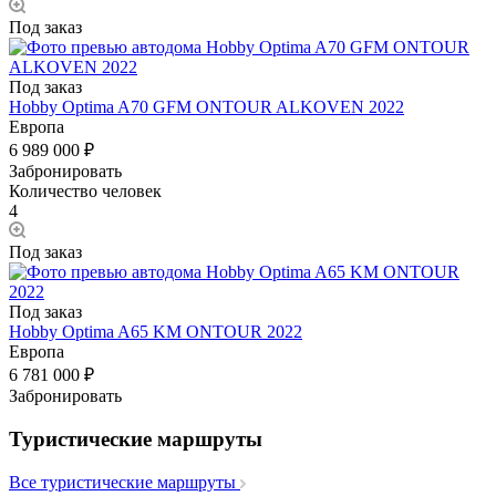
Под заказ
Под заказ
Hobby Optima A70 GFM ONTOUR ALKOVEN 2022
Европа
6 989 000 ₽
Забронировать
Количество человек
4
Под заказ
Под заказ
Hobby Optima A65 KM ONTOUR 2022
Европа
6 781 000 ₽
Забронировать
Туристические маршруты
Все туристические маршруты