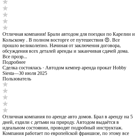
Отличная компания! Брали автодом для поездки по Карелии и
Кольскому . В полном восторге от путешествия 😍. Все
прошло великолепно. Начиная от заключения договора,
обсуждения всех деталей аренды и заканчивая сдачей дома.
Все прозр...
Подробнее
Сделка состоялась · Автодом кемпер аренда прокат Hobby
Siesta
—
30 июля 2025
Пользователь
Отличная компания по аренде авто домов. Брал в аренду на 5
дней, ездили с детьми на природу. Автодом выдаётся в
идеальном состоянии, проводят подробный инструктаж.
Компания работает по европейской франшизе, по этому все