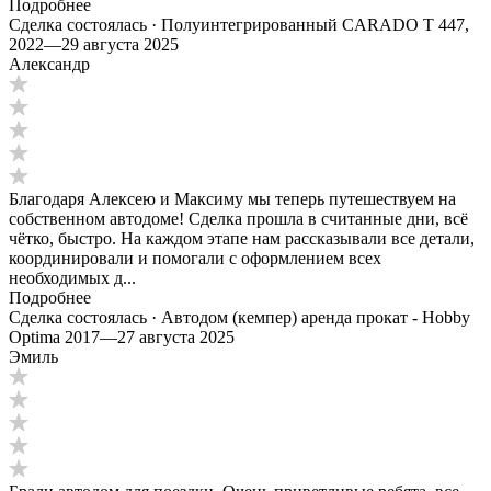
Подробнее
Сделка состоялась · Полуинтегрированный CARADO T 447,
2022
—
29 августа 2025
Александр
Благодаря Алексею и Максиму мы теперь путешествуем на
собственном автодоме! Сделка прошла в считанные дни, всё
чётко, быстро. На каждом этапе нам рассказывали все детали,
координировали и помогали с оформлением всех
необходимых д...
Подробнее
Сделка состоялась · Автодом (кемпер) аренда прокат - Hobby
Optima 2017
—
27 августа 2025
Эмиль