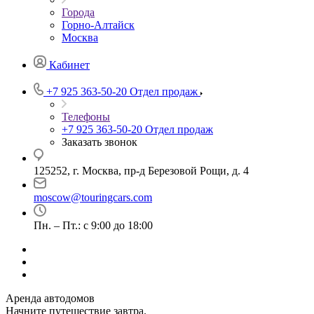
Города
Горно-Алтайск
Москва
Кабинет
+7 925 363-50-20
Отдел продаж
Телефоны
+7 925 363-50-20
Отдел продаж
Заказать звонок
125252, г. Москва, пр-д Березовой Рощи, д. 4
moscow@touringcars.com
Пн. – Пт.: с 9:00 до 18:00
Аренда автодомов
Начните путешествие завтра.