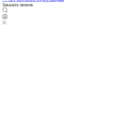
Заказать звонок