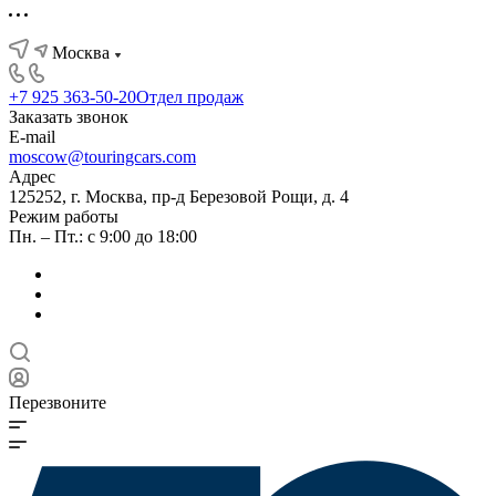
Москва
+7 925 363-50-20
Отдел продаж
Заказать звонок
E-mail
moscow@touringcars.com
Адрес
125252, г. Москва, пр-д Березовой Рощи, д. 4
Режим работы
Пн. – Пт.: с 9:00 до 18:00
Перезвоните