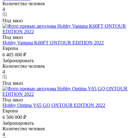
Количество человек
4
Под заказ
Под заказ
Hobby Vantana K60FT ONTOUR EDITION 2022
Европа
6 405 000 ₽
Забронировать
Количество человек
4
Под заказ
Под заказ
Hobby Optima V65 GQ ONTOUR EDITION 2022
Европа
6 500 000 ₽
Забронировать
Количество человек
4