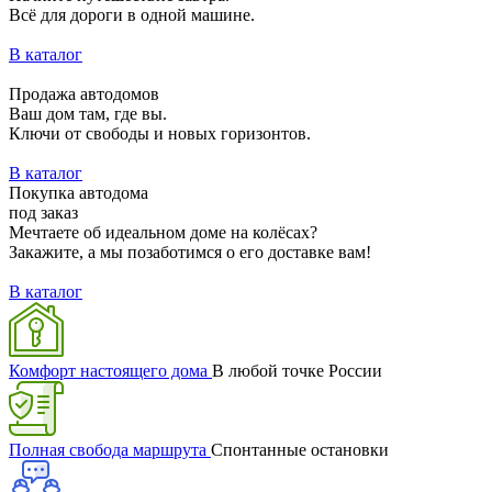
Всё для дороги в одной машине.
В каталог
Продажа автодомов
Ваш дом там, где вы.
Ключи от свободы и новых горизонтов.
В каталог
Покупка автодома
под заказ
Мечтаете об идеальном доме на колёсах?
Закажите, а мы позаботимся о его доставке вам!
В каталог
Комфорт настоящего дома
В любой точке России
Полная свобода маршрута
Спонтанные остановки