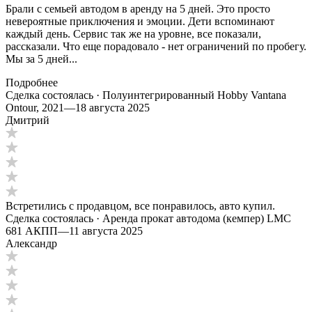
Брали с семьей автодом в аренду на 5 дней. Это просто
невероятные приключения и эмоции. Дети вспоминают
каждый день. Сервис так же на уровне, все показали,
рассказали. Что еще порадовало - нет ограничений по пробегу.
Мы за 5 дней...
Подробнее
Сделка состоялась · Полуинтегрированный Hobby Vantana
Ontour, 2021
—
18 августа 2025
Дмитрий
Встретились с продавцом, все понравилось, авто купил.
Сделка состоялась · Аренда прокат автодома (кемпер) LMC
681 АКПП
—
11 августа 2025
Александр