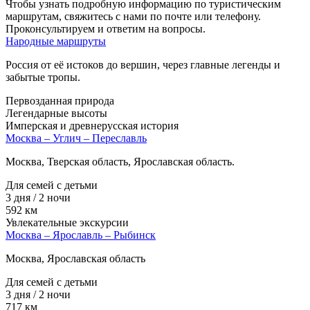
Чтобы узнать подробную информацию по туристическим
маршрутам, свяжитесь с нами по почте или телефону.
Проконсультируем и ответим на вопросы.
Народные маршруты
Россия от её истоков до вершин, через главные легенды и
забытые тропы.
Первозданная природа
Легендарные высоты
Имперская и древнерусская история
Москва – Углич – Переславль
Москва, Тверская область, Ярославская область.
Для семей с детьми
3 дня / 2 ночи
592 км
Увлекательные экскурсии
Москва – Ярославль – Рыбинск
Москва, Ярославская область
Для семей с детьми
3 дня / 2 ночи
717 км