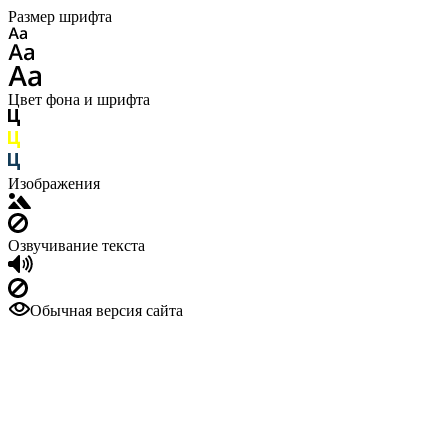
Размер шрифта
Цвет фона и шрифта
Изображения
Озвучивание текста
Обычная версия сайта