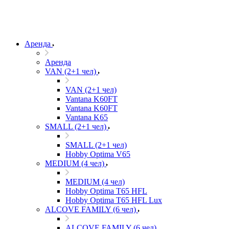
Аренда
Аренда
VAN (2+1 чел)
VAN (2+1 чел)
Vantana K60FT
Vantana K60FT
Vantana K65
SMALL (2+1 чел)
SMALL (2+1 чел)
Hobby Optima V65
MEDIUM (4 чел)
MEDIUM (4 чел)
Hobby Optima T65 HFL
Hobby Optima T65 HFL Lux
ALCOVE FAMILY (6 чел)
ALCOVE FAMILY (6 чел)