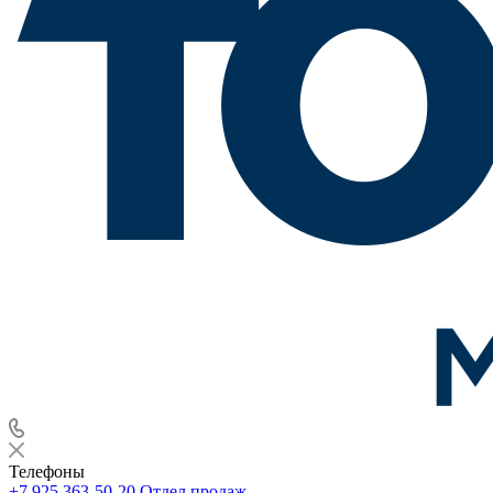
Телефоны
+7 925 363-50-20
Отдел продаж