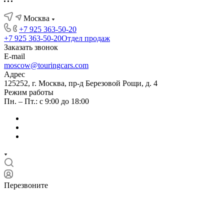
Москва
+7 925 363-50-20
+7 925 363-50-20
Отдел продаж
Заказать звонок
E-mail
moscow@touringcars.com
Адрес
125252, г. Москва, пр-д Березовой Рощи, д. 4
Режим работы
Пн. – Пт.: с 9:00 до 18:00
Перезвоните