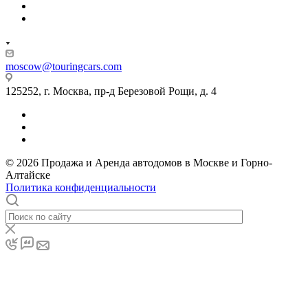
moscow@touringcars.com
125252, г. Москва, пр-д Березовой Рощи, д. 4
© 2026 Продажа и Аренда автодомов в Москве и Горно-
Алтайске
Политика конфиденциальности