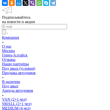
Подписывайтесь
на новости и акции
Компания
О нас
Москва
Горно-Алтайск
Отзывы
Наши партнёры
Под заказ (условия)
Продажа автодомов
В наличии
Под заказ
Аренда автодомов
VAN (2+1 чел)
SMALL (2+1 чел)
MEDIUM (4 чел)