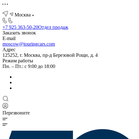
Москва
+7 925 363-50-20
Отдел продаж
Заказать звонок
E-mail
moscow@touringcars.com
Адрес
125252, г. Москва, пр-д Березовой Рощи, д. 4
Режим работы
Пн. – Пт.: с 9:00 до 18:00
Перезвоните