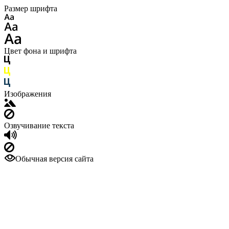
Размер шрифта
Цвет фона и шрифта
Изображения
Озвучивание текста
Обычная версия сайта