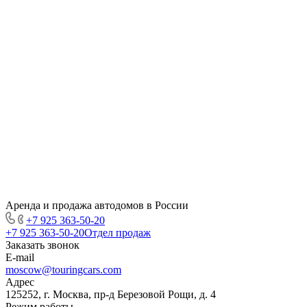
Аренда и продажа автодомов в России
+7 925 363-50-20
+7 925 363-50-20
Отдел продаж
Заказать звонок
E-mail
moscow@touringcars.com
Адрес
125252, г. Москва, пр-д Березовой Рощи, д. 4
Режим работы