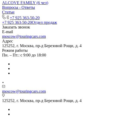
ALCOVE FAMILY (6 чел)
Вопросы - Ответы
Статьи
+7 925 363-50-20
+7 925 363-50-20
Отдел продаж
Заказать звонок
E-mail
moscow@touringcars.com
Адрес
125252, г. Москва, пр-д Березовой Рощи, д. 4
Режим работы
Пн. – Пт.: с 9:00 до 18:00
moscow@touringcars.com
125252, г. Москва, пр-д Березовой Рощи, д. 4