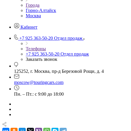
Города
Горно-Алтайск
Москва
Кабинет
+7 925 363-50-20
Отдел продаж
Телефоны
+7 925 363-50-20
Отдел продаж
Заказать звонок
125252, г. Москва, пр-д Березовой Рощи, д. 4
moscow@touringcars.com
Пн. – Пт.: с 9:00 до 18:00