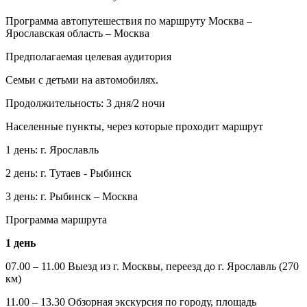
Программа автопутешествия по маршруту Москва –
Ярославская область – Москва
Предполагаемая целевая аудитория
Семьи с детьми на автомобилях.
Продолжительность: 3 дня/2 ночи
Населенные пункты, через которые проходит маршрут
1 день: г. Ярославль
2 день: г. Тутаев - Рыбинск
3 день: г. Рыбинск – Москва
Программа маршрута
1 день
07.00 – 11.00 Выезд из г. Москвы, переезд до г. Ярославль (270
км)
11.00 – 13.30 Обзорная экскурсия по городу, площадь