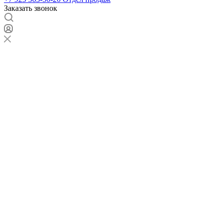
Заказать звонок