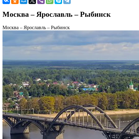
Москва – Ярославль – Рыбинск
Москва – Ярославль – Рыбинск