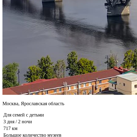
Москва, Ярославская область
Для семей с детьми
3 дня / 2 ночи
717 км
Большое количество музеев