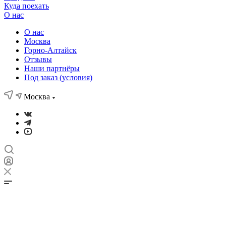
Куда поехать
О нас
О нас
Москва
Горно-Алтайск
Отзывы
Наши партнёры
Под заказ (условия)
Москва