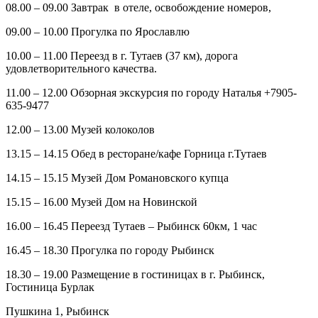
08.00 – 09.00 Завтрак в отеле, освобождение номеров,
09.00 – 10.00 Прогулка по Ярославлю
10.00 – 11.00 Переезд в г. Тутаев (37 км), дорога
удовлетворительного качества.
11.00 – 12.00 Обзорная экскурсия по городу Наталья +7905-
635-9477
12.00 – 13.00 Музей колоколов
13.15 – 14.15 Обед в ресторане/кафе Горница г.Тутаев
14.15 – 15.15 Музей Дом Романовского купца
15.15 – 16.00 Музей Дом на Новинской
16.00 – 16.45 Переезд Тутаев – Рыбинск 60км, 1 час
16.45 – 18.30 Прогулка по городу Рыбинск
18.30 – 19.00 Размещение в гостиницах в г. Рыбинск,
Гостиница Бурлак
Пушкина 1, Рыбинск