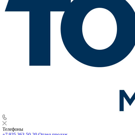
Телефоны
+7 925 363-50-20
Отдел продаж