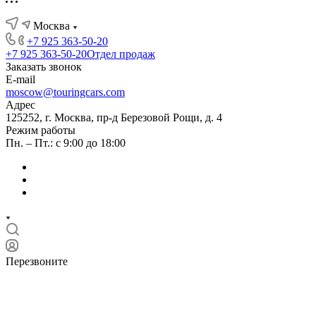
Москва
+7 925 363-50-20
+7 925 363-50-20
Отдел продаж
Заказать звонок
E-mail
moscow@touringcars.com
Адрес
125252, г. Москва, пр-д Березовой Рощи, д. 4
Режим работы
Пн. – Пт.: с 9:00 до 18:00
Перезвоните