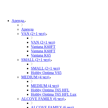
Аренда
Аренда
VAN (2+1 чел)
VAN (2+1 чел)
Vantana K60FT
Vantana K60FT
Vantana K65
SMALL (2+1 чел)
SMALL (2+1 чел)
Hobby Optima V65
MEDIUM (4 чел)
MEDIUM (4 чел)
Hobby Optima T65 HFL
Hobby Optima T65 HFL Lux
ALCOVE FAMILY (6 чел)
ALCOVE FAMILY (6 чел)