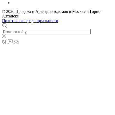
© 2026 Продажа и Аренда автодомов в Москве и Горно-
Алтайске
Политика конфиденциальности